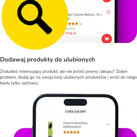
Dodawaj produkty do ulubionych
Znalazłeś interesujący produkt, ale nie jesteś pewny zakupu? Żaden
problem, dodaj go na swoja listę ulubionych produktów i wróć do niego
kiedy tylko zechcesz.