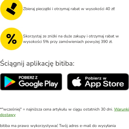
Zbieraj pieczątki i otrzymaj rabat w wysokości 40 zł!
Skorzystaj ze zniżki na duże zakupy i otrzymaj rabat w
wysokości 5% przy zamówieniach powyżej 390 zł.
Ściągnij aplikację bitiba:
*"wcześniej" = najniższa cena artykułu w ciągu ostatnich 30 dni.
Warunki
dostawy
bitiba ma prawo wykorzystywać Twój adres e-mail do wysyłania