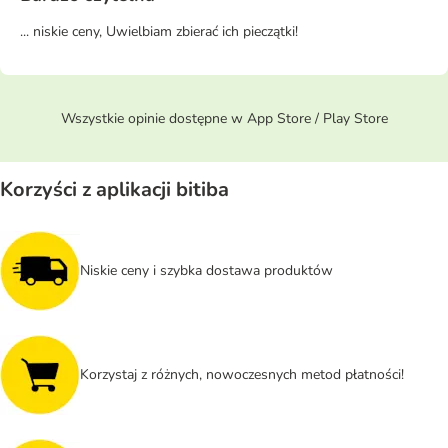
... niskie ceny, Uwielbiam zbierać ich pieczątki!
Wszystkie opinie dostępne w App Store / Play Store
Korzyści z aplikacji bitiba
Niskie ceny i szybka dostawa produktów
Korzystaj z różnych, nowoczesnych metod płatności!