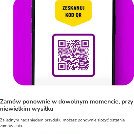
Zamów ponownie w dowolnym momencie, przy
niewielkim wysiłku
Za jednym naciśnięciem przycisku możesz ponownie złożyć ostatnie
zamówienia.