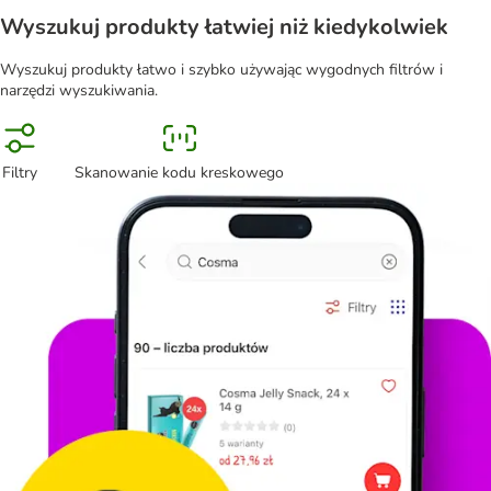
Wyszukuj produkty łatwiej niż kiedykolwiek
Wyszukuj produkty łatwo i szybko używając wygodnych filtrów i
narzędzi wyszukiwania.
Filtry
Skanowanie kodu kreskowego