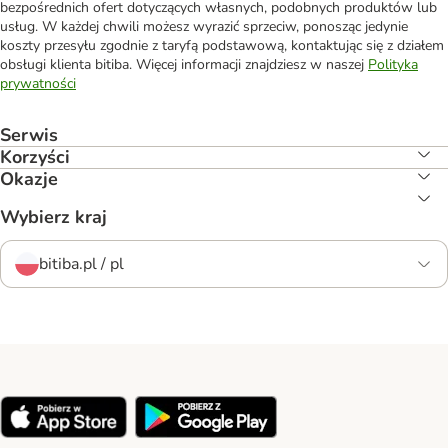
bezpośrednich ofert dotyczących własnych, podobnych produktów lub
usług. W każdej chwili możesz wyrazić sprzeciw, ponosząc jedynie
koszty przesyłu zgodnie z taryfą podstawową, kontaktując się z działem
obsługi klienta bitiba. Więcej informacji znajdziesz w naszej
Polityka
prywatności
Serwis
Korzyści
Okazje
Wybierz kraj
bitiba.pl / pl