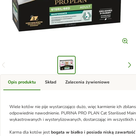
Opis produktu
Skład
Zalecenia żywieniowe
Wiele kotów nie pije wystarczająco dużo, więc karmienie ich zbi
odpowiednie nawodnienie. PURINA PRO PLAN Cat Sterilised Maint
wykastrowanych i wysterylizowanych, dostarczając im wszystkich
Karma dla kotów jest
bogata w białko i posiada niską zawartość