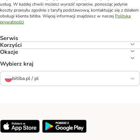
usług. W każdej chwili możesz wyrazić sprzeciw, ponosząc jedynie
koszty przesyłu zgodnie z taryfą podstawową, kontaktując się z działem
obsługi klienta bitiba. Więcej informacji znajdziesz w naszej
Polityka
prywatności
Serwis
Korzyści
Okazje
Wybierz kraj
bitiba.pl / pl