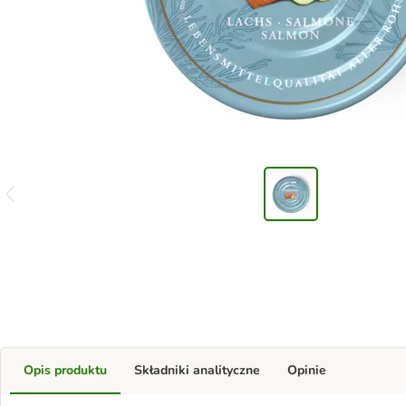
Opis produktu
Składniki analityczne
Opinie