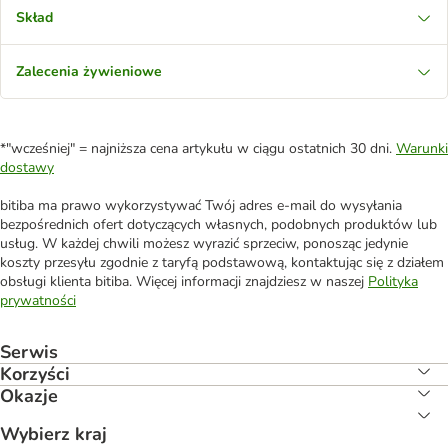
Skład
Zalecenia żywieniowe
*"wcześniej" = najniższa cena artykułu w ciągu ostatnich 30 dni.
Warunki
dostawy
bitiba ma prawo wykorzystywać Twój adres e-mail do wysyłania
bezpośrednich ofert dotyczących własnych, podobnych produktów lub
usług. W każdej chwili możesz wyrazić sprzeciw, ponosząc jedynie
koszty przesyłu zgodnie z taryfą podstawową, kontaktując się z działem
obsługi klienta bitiba. Więcej informacji znajdziesz w naszej
Polityka
prywatności
Serwis
Korzyści
Okazje
Wybierz kraj