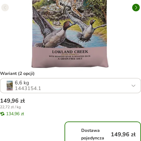
Wariant (2 opcji)
6,6 kg
1443154.1
149,96 zł
22,72 zł / kg
134,96 zł
Dostawa
149,96 zł
pojedyncza