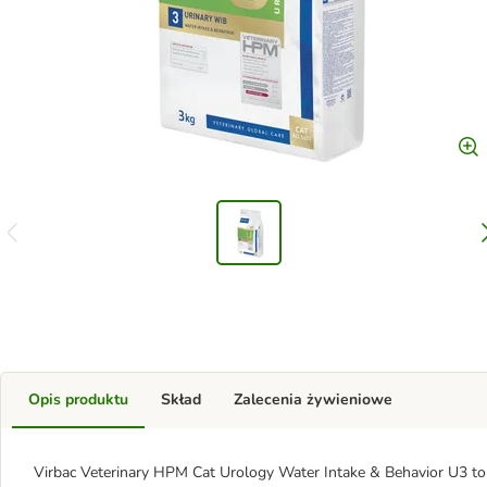
Opis produktu
Skład
Zalecenia żywieniowe
Virbac Veterinary HPM Cat Urology Water Intake & Behavior U3 to 