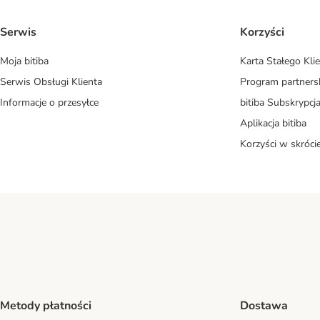
Serwis
Korzyści
Moja bitiba
Karta Stałego Kli
Serwis Obsługi Klienta
Program partners
Informacje o przesyłce
bitiba Subskrypcj
Aplikacja bitiba
Korzyści w skróci
Metody płatności
Dostawa