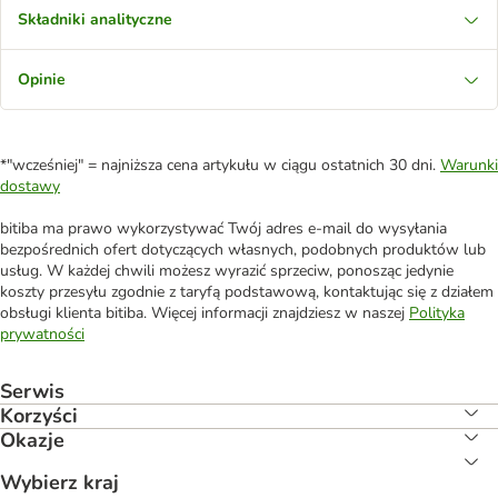
Składniki analityczne
Opinie
*"wcześniej" = najniższa cena artykułu w ciągu ostatnich 30 dni.
Warunki
dostawy
bitiba ma prawo wykorzystywać Twój adres e-mail do wysyłania
bezpośrednich ofert dotyczących własnych, podobnych produktów lub
usług. W każdej chwili możesz wyrazić sprzeciw, ponosząc jedynie
koszty przesyłu zgodnie z taryfą podstawową, kontaktując się z działem
obsługi klienta bitiba. Więcej informacji znajdziesz w naszej
Polityka
prywatności
Serwis
Korzyści
Okazje
Wybierz kraj