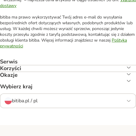
dostawy
bitiba ma prawo wykorzystywać Twój adres e-mail do wysyłania
bezpośrednich ofert dotyczących własnych, podobnych produktów lub
usług. W każdej chwili możesz wyrazić sprzeciw, ponosząc jedynie
koszty przesyłu zgodnie z taryfą podstawową, kontaktując się z działem
obsługi klienta bitiba. Więcej informacji znajdziesz w naszej
Polityka
prywatności
Serwis
Korzyści
Okazje
Wybierz kraj
bitiba.pl / pl