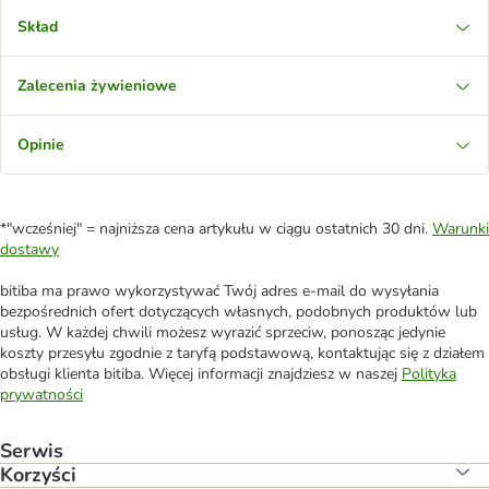
Skład
Zalecenia żywieniowe
Opinie
*"wcześniej" = najniższa cena artykułu w ciągu ostatnich 30 dni.
Warunki
dostawy
bitiba ma prawo wykorzystywać Twój adres e-mail do wysyłania
bezpośrednich ofert dotyczących własnych, podobnych produktów lub
usług. W każdej chwili możesz wyrazić sprzeciw, ponosząc jedynie
koszty przesyłu zgodnie z taryfą podstawową, kontaktując się z działem
obsługi klienta bitiba. Więcej informacji znajdziesz w naszej
Polityka
prywatności
Serwis
Korzyści