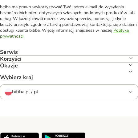
bitiba ma prawo wykorzystywać Twój adres e-mail do wysyłania
bezpośrednich ofert dotyczących własnych, podobnych produktów lub
usług. W każdej chwili możesz wyrazić sprzeciw, ponosząc jedynie
koszty przesyłu zgodnie z taryfą podstawową, kontaktując się z działem
obsługi klienta bitiba. Więcej informacji znajdziesz w naszej
Polityka
prywatności
Serwis
Korzyści
Okazje
Wybierz kraj
bitiba.pl / pl