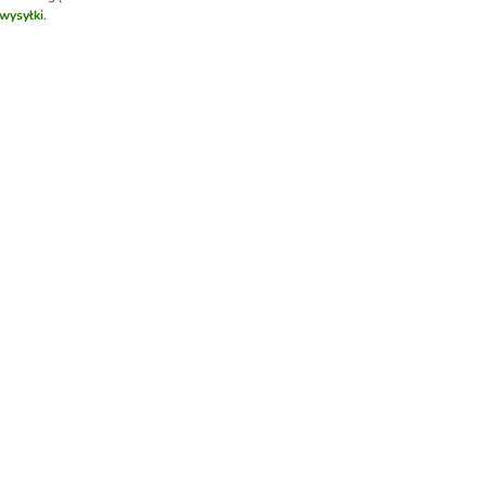
wysyłki
.