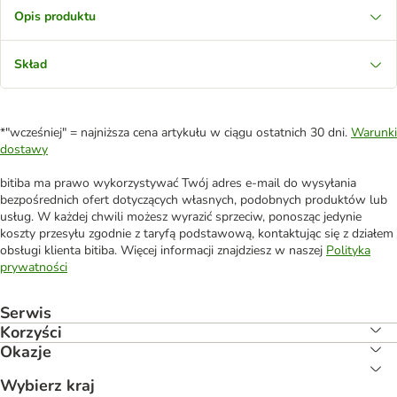
Opis produktu
Skład
*"wcześniej" = najniższa cena artykułu w ciągu ostatnich 30 dni.
Warunki
dostawy
bitiba ma prawo wykorzystywać Twój adres e-mail do wysyłania
bezpośrednich ofert dotyczących własnych, podobnych produktów lub
usług. W każdej chwili możesz wyrazić sprzeciw, ponosząc jedynie
koszty przesyłu zgodnie z taryfą podstawową, kontaktując się z działem
obsługi klienta bitiba. Więcej informacji znajdziesz w naszej
Polityka
prywatności
Serwis
Korzyści
Okazje
Wybierz kraj