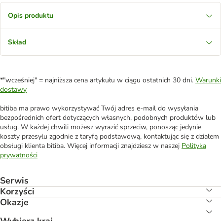
Opis produktu
Skład
*"wcześniej" = najniższa cena artykułu w ciągu ostatnich 30 dni.
Warunki
dostawy
bitiba ma prawo wykorzystywać Twój adres e-mail do wysyłania
bezpośrednich ofert dotyczących własnych, podobnych produktów lub
usług. W każdej chwili możesz wyrazić sprzeciw, ponosząc jedynie
koszty przesyłu zgodnie z taryfą podstawową, kontaktując się z działem
obsługi klienta bitiba. Więcej informacji znajdziesz w naszej
Polityka
prywatności
Serwis
Korzyści
Okazje