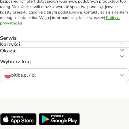
bezpośrednich ofert dotyczących własnych, podobnych produktów lub
usług. W każdej chwili możesz wyrazić sprzeciw, ponosząc jedynie
koszty przesyłu zgodnie z taryfą podstawową, kontaktując się z działem
obsługi klienta bitiba. Więcej informacji znajdziesz w naszej
Polityka
prywatności
Serwis
Korzyści
Okazje
Wybierz kraj
bitiba.pl / pl