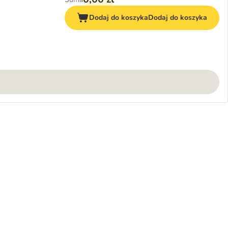
Dodaj do koszyka
Dodaj do koszyka