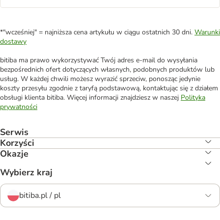
*"wcześniej" = najniższa cena artykułu w ciągu ostatnich 30 dni.
Warunki
dostawy
bitiba ma prawo wykorzystywać Twój adres e-mail do wysyłania
bezpośrednich ofert dotyczących własnych, podobnych produktów lub
usług. W każdej chwili możesz wyrazić sprzeciw, ponosząc jedynie
koszty przesyłu zgodnie z taryfą podstawową, kontaktując się z działem
obsługi klienta bitiba. Więcej informacji znajdziesz w naszej
Polityka
prywatności
Serwis
Korzyści
Okazje
Wybierz kraj
bitiba.pl / pl