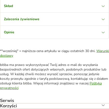
Skład
Zalecenia żywieniowe
Opinie
*"wcześniej" = najniższa cena artykułu w ciągu ostatnich 30 dni.
Warunki
dostawy
bitiba ma prawo wykorzystywać Twój adres e-mail do wysyłania
bezpośrednich ofert dotyczących własnych, podobnych produktów lub
usług. W każdej chwili możesz wyrazić sprzeciw, ponosząc jedynie
koszty przesyłu zgodnie z taryfą podstawową, kontaktując się z działem
obsługi klienta bitiba. Więcej informacji znajdziesz w naszej
Polityka
prywatności
Serwis
Korzyści