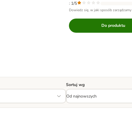
: 1/5
Dowiedz się, w jaki sposób zarządzamy
Do produktu
Sortuj wg