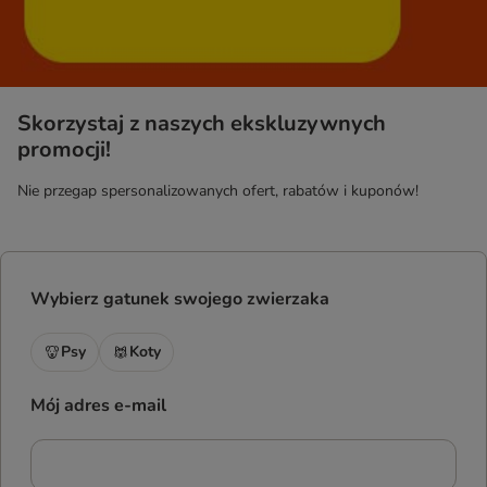
Skorzystaj z naszych ekskluzywnych
promocji!
Nie przegap spersonalizowanych ofert, rabatów i kuponów!
Wybierz gatunek swojego zwierzaka
Psy
Koty
Mój adres e-mail