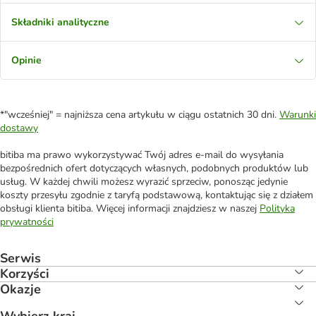
Składniki analityczne
Opinie
*"wcześniej" = najniższa cena artykułu w ciągu ostatnich 30 dni.
Warunki
dostawy
bitiba ma prawo wykorzystywać Twój adres e-mail do wysyłania
bezpośrednich ofert dotyczących własnych, podobnych produktów lub
usług. W każdej chwili możesz wyrazić sprzeciw, ponosząc jedynie
koszty przesyłu zgodnie z taryfą podstawową, kontaktując się z działem
obsługi klienta bitiba. Więcej informacji znajdziesz w naszej
Polityka
prywatności
Serwis
Korzyści
Okazje