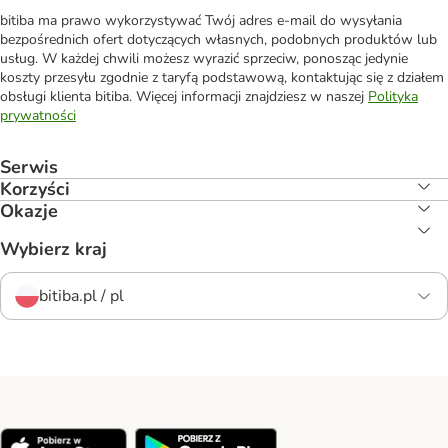
bitiba ma prawo wykorzystywać Twój adres e-mail do wysyłania
bezpośrednich ofert dotyczących własnych, podobnych produktów lub
usług. W każdej chwili możesz wyrazić sprzeciw, ponosząc jedynie
koszty przesyłu zgodnie z taryfą podstawową, kontaktując się z działem
obsługi klienta bitiba. Więcej informacji znajdziesz w naszej
Polityka
prywatności
Serwis
Korzyści
Okazje
Wybierz kraj
bitiba.pl / pl