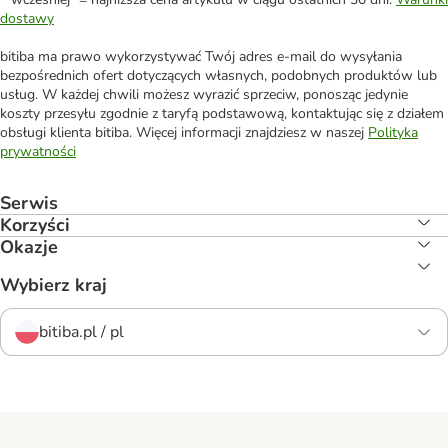
dostawy
bitiba ma prawo wykorzystywać Twój adres e-mail do wysyłania
bezpośrednich ofert dotyczących własnych, podobnych produktów lub
usług. W każdej chwili możesz wyrazić sprzeciw, ponosząc jedynie
koszty przesyłu zgodnie z taryfą podstawową, kontaktując się z działem
obsługi klienta bitiba. Więcej informacji znajdziesz w naszej
Polityka
prywatności
Serwis
Korzyści
Okazje
Wybierz kraj
bitiba.pl / pl