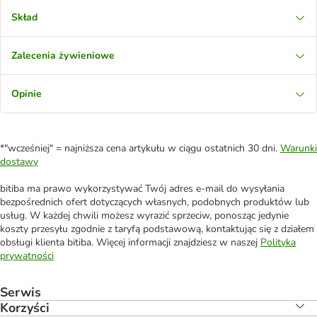
Skład
Zalecenia żywieniowe
Opinie
*"wcześniej" = najniższa cena artykułu w ciągu ostatnich 30 dni.
Warunki
dostawy
bitiba ma prawo wykorzystywać Twój adres e-mail do wysyłania
bezpośrednich ofert dotyczących własnych, podobnych produktów lub
usług. W każdej chwili możesz wyrazić sprzeciw, ponosząc jedynie
koszty przesyłu zgodnie z taryfą podstawową, kontaktując się z działem
obsługi klienta bitiba. Więcej informacji znajdziesz w naszej
Polityka
prywatności
Serwis
Korzyści