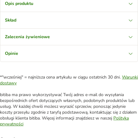
Opis produktu
Skład
Zalecenia żywieniowe
Opinie
*"wcześniej" = najniższa cena artykułu w ciągu ostatnich 30 dni.
Warunki
dostawy
bitiba ma prawo wykorzystywać Twój adres e-mail do wysyłania
bezpośrednich ofert dotyczących własnych, podobnych produktów lub
usług. W każdej chwili możesz wyrazić sprzeciw, ponosząc jedynie
koszty przesyłu zgodnie z taryfą podstawową, kontaktując się z działem
obsługi klienta bitiba. Więcej informacji znajdziesz w naszej
Polityka
prywatności