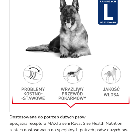
Dostosowana do potrzeb dużych psów
Specjalna receptura MAXI z serii Royal Size Health Nutrition
została dostosowana do specjalnych potrzeb psów dużych ras.