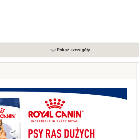
Pokaż szczegóły