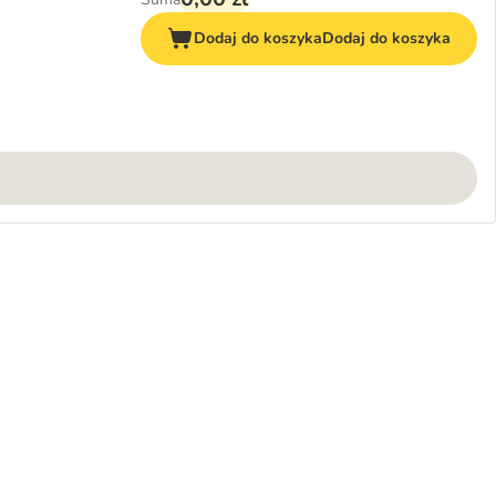
Dodaj do koszyka
Dodaj do koszyka