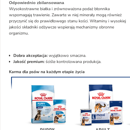
Odpowiednio zbilansowana
Wysokostrawne białka i zrównoważona podaż błonnika
wspomagają trawienie. Zawarte w niej minerały mogą również
przyczynić się do prawidłowego stanu kości. Witaminy i wysokiej
jakości składniki odżywcze wspierają mechanizmy obronne
organizmu.
Dobra akceptacja:
wyjątkowo smaczna.
Jakość premium:
ściśle kontrolowana produkcja.
Karma dla psów na każdym etapie życia