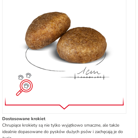
Dostosowane krokiet
Chrupiące krokiety są nie tylko wyjątkowo smaczne, ale także
idealnie dopasowane do pysków dużych psów i zachęcają je do