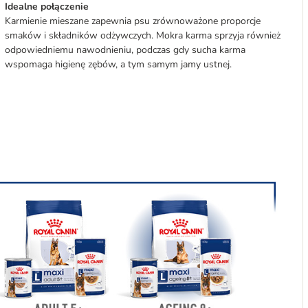
Idealne połączenie
Karmienie mieszane zapewnia psu zrównoważone proporcje
smaków i składników odżywczych. Mokra karma sprzyja również
odpowiedniemu nawodnieniu, podczas gdy sucha karma
wspomaga higienę zębów, a tym samym jamy ustnej.