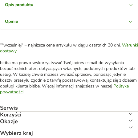
Opis produktu
Opinie
*"wcześniej" = najniższa cena artykułu w ciągu ostatnich 30 dni.
Warunki
dostawy
bitiba ma prawo wykorzystywać Twój adres e-mail do wysyłania
bezpośrednich ofert dotyczących własnych, podobnych produktów lub
usług. W każdej chwili możesz wyrazić sprzeciw, ponosząc jedynie
koszty przesyłu zgodnie z taryfą podstawową, kontaktując się z działem
obsługi klienta bitiba. Więcej informacji znajdziesz w naszej
Polityka
prywatności
Serwis
Korzyści
Okazje
Wybierz kraj