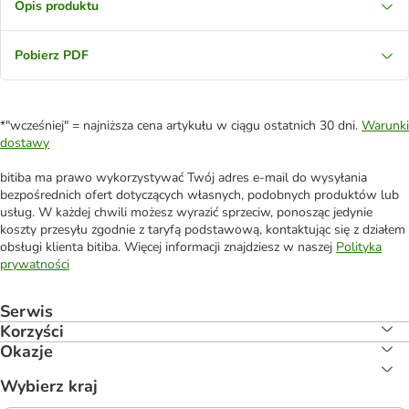
Opis produktu
Pobierz PDF
*"wcześniej" = najniższa cena artykułu w ciągu ostatnich 30 dni.
Warunki
dostawy
bitiba ma prawo wykorzystywać Twój adres e-mail do wysyłania
bezpośrednich ofert dotyczących własnych, podobnych produktów lub
usług. W każdej chwili możesz wyrazić sprzeciw, ponosząc jedynie
koszty przesyłu zgodnie z taryfą podstawową, kontaktując się z działem
obsługi klienta bitiba. Więcej informacji znajdziesz w naszej
Polityka
prywatności
Serwis
Korzyści
Okazje
Wybierz kraj