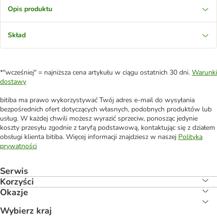
Opis produktu
Skład
*"wcześniej" = najniższa cena artykułu w ciągu ostatnich 30 dni.
Warunki
dostawy
bitiba ma prawo wykorzystywać Twój adres e-mail do wysyłania
bezpośrednich ofert dotyczących własnych, podobnych produktów lub
usług. W każdej chwili możesz wyrazić sprzeciw, ponosząc jedynie
koszty przesyłu zgodnie z taryfą podstawową, kontaktując się z działem
obsługi klienta bitiba. Więcej informacji znajdziesz w naszej
Polityka
prywatności
Serwis
Korzyści
Okazje
Wybierz kraj