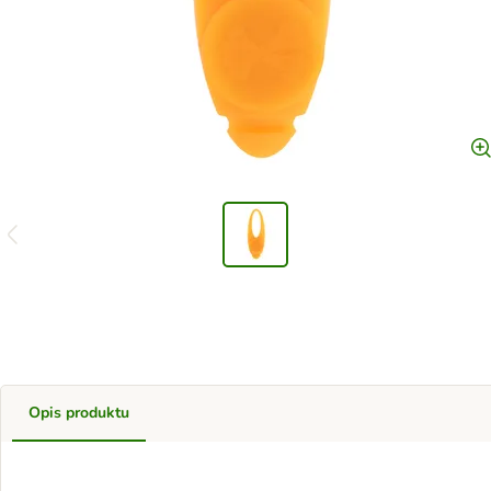
Opis produktu