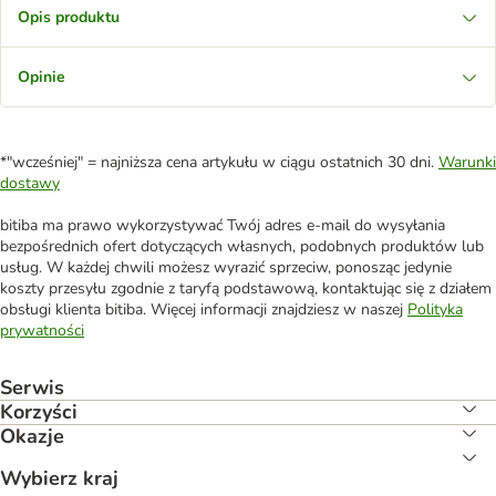
Opis produktu
Opinie
*"wcześniej" = najniższa cena artykułu w ciągu ostatnich 30 dni.
Warunki
dostawy
bitiba ma prawo wykorzystywać Twój adres e-mail do wysyłania
bezpośrednich ofert dotyczących własnych, podobnych produktów lub
usług. W każdej chwili możesz wyrazić sprzeciw, ponosząc jedynie
koszty przesyłu zgodnie z taryfą podstawową, kontaktując się z działem
obsługi klienta bitiba. Więcej informacji znajdziesz w naszej
Polityka
prywatności
Serwis
Korzyści
Okazje
Wybierz kraj