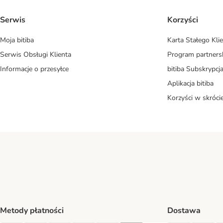
Serwis
Korzyści
Moja bitiba
Karta Stałego Kli
Serwis Obsługi Klienta
Program partners
Informacje o przesyłce
bitiba Subskrypcj
Aplikacja bitiba
Korzyści w skróci
Metody płatności
Dostawa