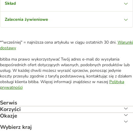
Skład
Zalecenia żywieniowe
*"wcześniej" = najniższa cena artykułu w ciągu ostatnich 30 dni.
Warunki
dostawy
bitiba ma prawo wykorzystywać Twój adres e-mail do wysyłania
bezpośrednich ofert dotyczących własnych, podobnych produktów lub
usług. W każdej chwili możesz wyrazić sprzeciw, ponosząc jedynie
koszty przesyłu zgodnie z taryfą podstawową, kontaktując się z działem
obsługi klienta bitiba. Więcej informacji znajdziesz w naszej
Polityka
prywatności
Serwis
Korzyści
Okazje
Wybierz kraj