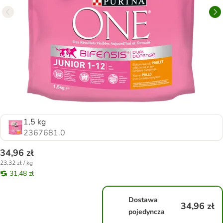
1,5 kg
2367681.0
34,96 zł
23,32 zł / kg
31,48 zł
Dostawa
34,96 zł
pojedyncza