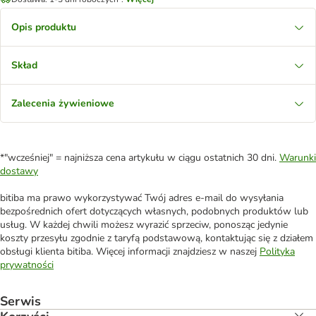
Opis produktu
Skład
Zalecenia żywieniowe
*"wcześniej" = najniższa cena artykułu w ciągu ostatnich 30 dni.
Warunki
dostawy
bitiba ma prawo wykorzystywać Twój adres e-mail do wysyłania
bezpośrednich ofert dotyczących własnych, podobnych produktów lub
usług. W każdej chwili możesz wyrazić sprzeciw, ponosząc jedynie
koszty przesyłu zgodnie z taryfą podstawową, kontaktując się z działem
obsługi klienta bitiba. Więcej informacji znajdziesz w naszej
Polityka
prywatności
Serwis