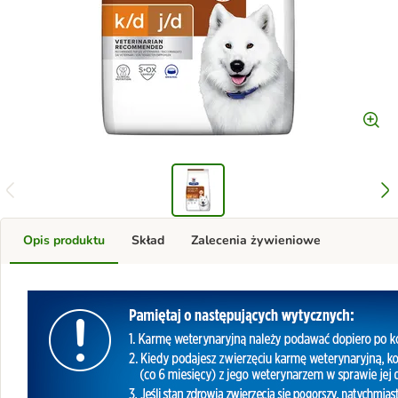
Opis produktu
Skład
Zalecenia żywieniowe