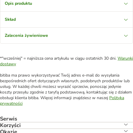
Opis produktu
Skład
Zalecenia żywieniowe
*"wcześniej" = najniższa cena artykułu w ciągu ostatnich 30 dni.
Warunki
dostawy
bitiba ma prawo wykorzystywać Twój adres e-mail do wysyłania
bezpośrednich ofert dotyczących własnych, podobnych produktów lub
usług. W każdej chwili możesz wyrazić sprzeciw, ponosząc jedynie
koszty przesyłu zgodnie z taryfą podstawową, kontaktując się z działem
obsługi klienta bitiba. Więcej informacji znajdziesz w naszej
Polityka
prywatności
Serwis
Korzyści
Okazje