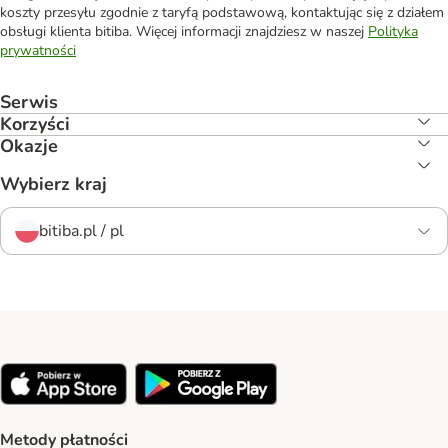
koszty przesyłu zgodnie z taryfą podstawową, kontaktując się z działem
obsługi klienta bitiba. Więcej informacji znajdziesz w naszej
Polityka
prywatności
Serwis
Korzyści
Okazje
Wybierz kraj
bitiba.pl / pl
Metody płatności