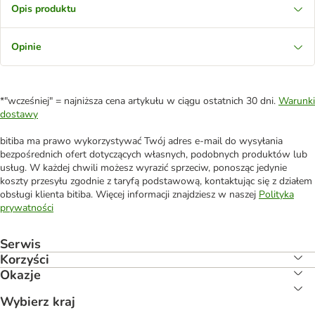
Opis produktu
Opinie
*"wcześniej" = najniższa cena artykułu w ciągu ostatnich 30 dni.
Warunki
dostawy
bitiba ma prawo wykorzystywać Twój adres e-mail do wysyłania
bezpośrednich ofert dotyczących własnych, podobnych produktów lub
usług. W każdej chwili możesz wyrazić sprzeciw, ponosząc jedynie
koszty przesyłu zgodnie z taryfą podstawową, kontaktując się z działem
obsługi klienta bitiba. Więcej informacji znajdziesz w naszej
Polityka
prywatności
Serwis
Korzyści
Okazje
Wybierz kraj