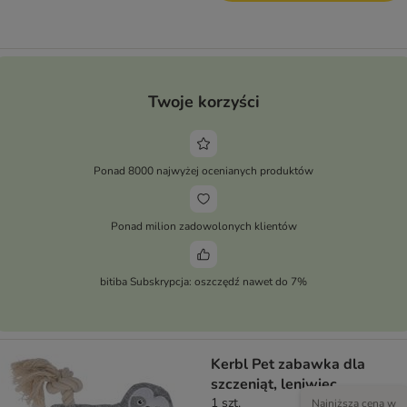
Twoje korzyści
Ponad 8000 najwyżej ocenianych produktów
Ponad milion zadowolonych klientów
bitiba Subskrypcja: oszczędź nawet do 7%
Kerbl Pet zabawka dla
szczeniąt, leniwiec
1 szt.
Najniższa cena w