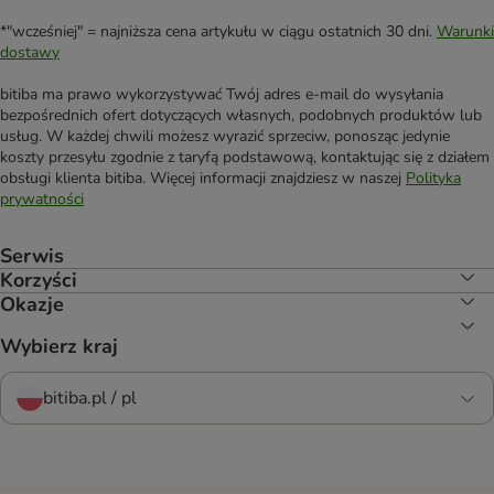
*"wcześniej" = najniższa cena artykułu w ciągu ostatnich 30 dni.
Warunki
dostawy
bitiba ma prawo wykorzystywać Twój adres e-mail do wysyłania
bezpośrednich ofert dotyczących własnych, podobnych produktów lub
usług. W każdej chwili możesz wyrazić sprzeciw, ponosząc jedynie
koszty przesyłu zgodnie z taryfą podstawową, kontaktując się z działem
obsługi klienta bitiba. Więcej informacji znajdziesz w naszej
Polityka
prywatności
Serwis
Korzyści
Okazje
Wybierz kraj
bitiba.pl / pl