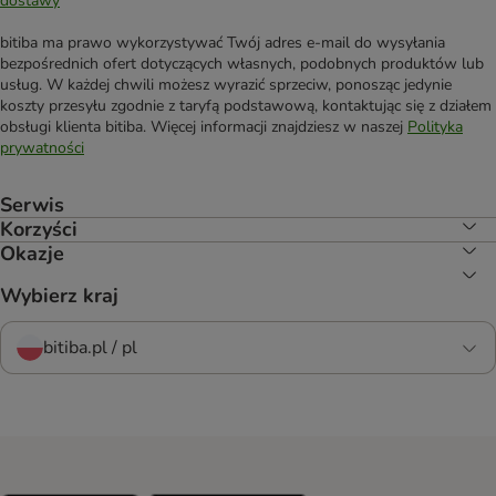
dostawy
bitiba ma prawo wykorzystywać Twój adres e-mail do wysyłania
bezpośrednich ofert dotyczących własnych, podobnych produktów lub
usług. W każdej chwili możesz wyrazić sprzeciw, ponosząc jedynie
koszty przesyłu zgodnie z taryfą podstawową, kontaktując się z działem
obsługi klienta bitiba. Więcej informacji znajdziesz w naszej
Polityka
prywatności
Serwis
Korzyści
Okazje
Wybierz kraj
bitiba.pl / pl