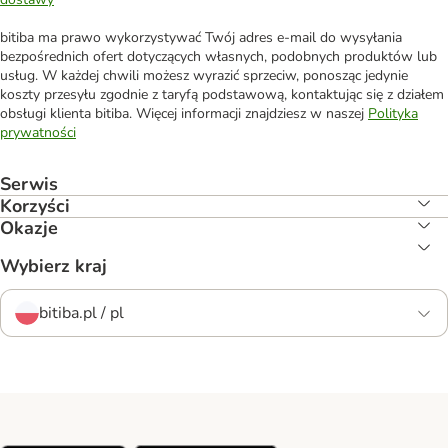
bitiba ma prawo wykorzystywać Twój adres e-mail do wysyłania
bezpośrednich ofert dotyczących własnych, podobnych produktów lub
usług. W każdej chwili możesz wyrazić sprzeciw, ponosząc jedynie
koszty przesyłu zgodnie z taryfą podstawową, kontaktując się z działem
obsługi klienta bitiba. Więcej informacji znajdziesz w naszej
Polityka
prywatności
Serwis
Korzyści
Okazje
Wybierz kraj
bitiba.pl / pl