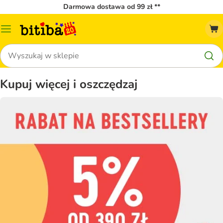
Darmowa dostawa od 99 zł **
Menu
katalogu
Szukaj
Kupuj więcej i oszczędzaj