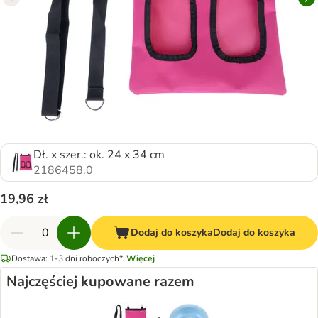
Dł. x szer.: ok. 24 x 34 cm
2186458.0
19,96 zł
Dodaj do koszyka
Dodaj do koszyka
Dostawa: 1-3 dni roboczych*.
Więcej
Najczęściej kupowane razem