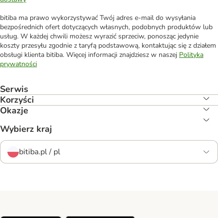
bitiba ma prawo wykorzystywać Twój adres e-mail do wysyłania
bezpośrednich ofert dotyczących własnych, podobnych produktów lub
usług. W każdej chwili możesz wyrazić sprzeciw, ponosząc jedynie
koszty przesyłu zgodnie z taryfą podstawową, kontaktując się z działem
obsługi klienta bitiba. Więcej informacji znajdziesz w naszej
Polityka
prywatności
Serwis
Korzyści
Okazje
Wybierz kraj
bitiba.pl / pl