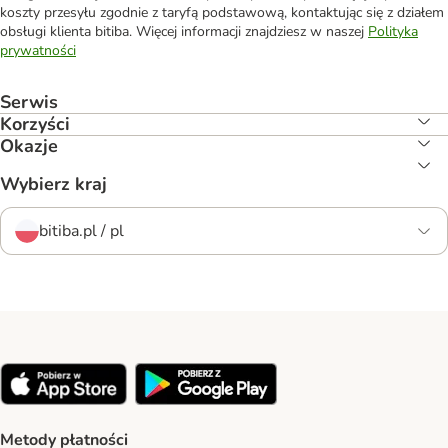
koszty przesyłu zgodnie z taryfą podstawową, kontaktując się z działem
obsługi klienta bitiba. Więcej informacji znajdziesz w naszej
Polityka
prywatności
Serwis
Korzyści
Okazje
Wybierz kraj
bitiba.pl / pl
Metody płatności