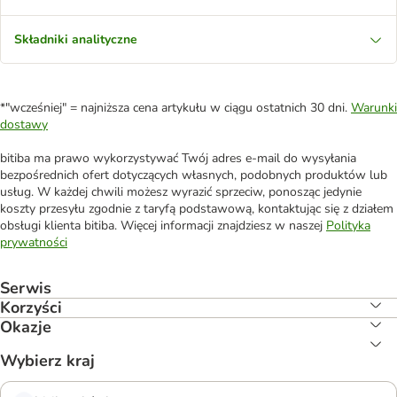
Składniki analityczne
*"wcześniej" = najniższa cena artykułu w ciągu ostatnich 30 dni.
Warunki
dostawy
bitiba ma prawo wykorzystywać Twój adres e-mail do wysyłania
bezpośrednich ofert dotyczących własnych, podobnych produktów lub
usług. W każdej chwili możesz wyrazić sprzeciw, ponosząc jedynie
koszty przesyłu zgodnie z taryfą podstawową, kontaktując się z działem
obsługi klienta bitiba. Więcej informacji znajdziesz w naszej
Polityka
prywatności
Serwis
Korzyści
Okazje
Wybierz kraj