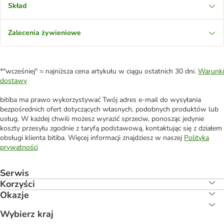
Skład
Zalecenia żywieniowe
*"wcześniej" = najniższa cena artykułu w ciągu ostatnich 30 dni.
Warunki
dostawy
bitiba ma prawo wykorzystywać Twój adres e-mail do wysyłania
bezpośrednich ofert dotyczących własnych, podobnych produktów lub
usług. W każdej chwili możesz wyrazić sprzeciw, ponosząc jedynie
koszty przesyłu zgodnie z taryfą podstawową, kontaktując się z działem
obsługi klienta bitiba. Więcej informacji znajdziesz w naszej
Polityka
prywatności
Serwis
Korzyści
Okazje
Wybierz kraj