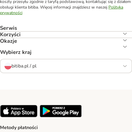
koszty przesyłu zgodnie z taryfą podstawową, kontaktując się z działem
obsługi klienta bitiba. Więcej informacji znajdziesz w naszej
Polityka
prywatności
Serwis
Korzyści
Okazje
Wybierz kraj
bitiba.pl / pl
Metody płatności