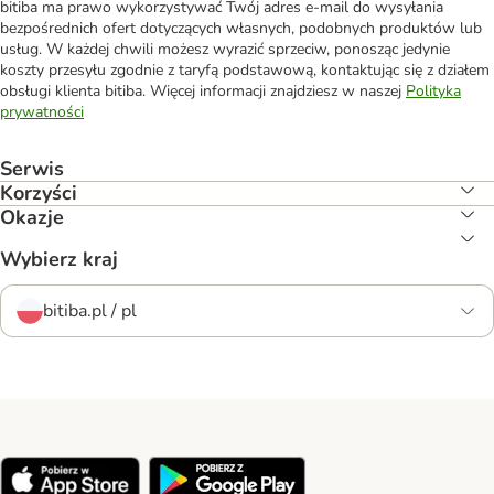
bitiba ma prawo wykorzystywać Twój adres e-mail do wysyłania
bezpośrednich ofert dotyczących własnych, podobnych produktów lub
usług. W każdej chwili możesz wyrazić sprzeciw, ponosząc jedynie
koszty przesyłu zgodnie z taryfą podstawową, kontaktując się z działem
obsługi klienta bitiba. Więcej informacji znajdziesz w naszej
Polityka
prywatności
Serwis
Korzyści
Okazje
Wybierz kraj
bitiba.pl / pl