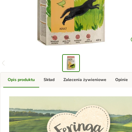
Opis produktu
Skład
Zalecenia żywieniowe
Opinie